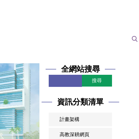
全網站搜尋
搜尋
資訊分類清單
計畫架構
高教深耕網頁