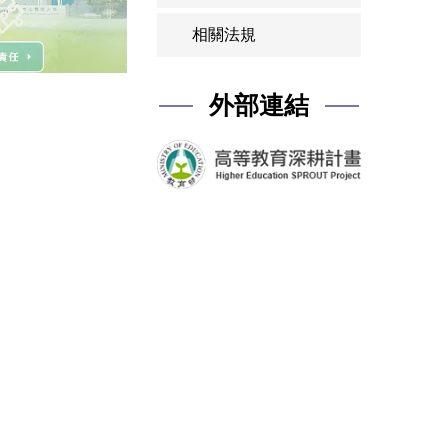
相關法規
外部連結