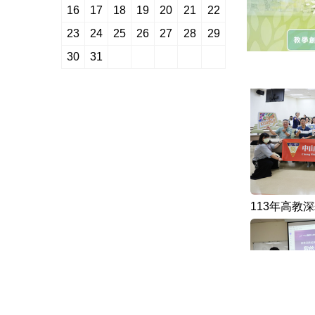
16
17
18
19
20
21
22
23
24
25
26
27
28
29
30
31
113年高教
113年高教